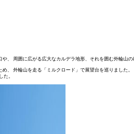
口や、 周囲に広がる広大なカルデラ地形、それを囲む外輪山の
め、 外輪山を走る「ミルクロード」で展望台を巡りました。
した。