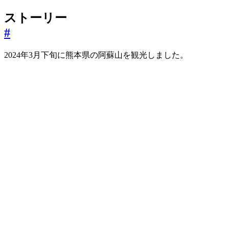
ストーリー
#
2024年3月下旬に熊本県の阿蘇山を観光しました。